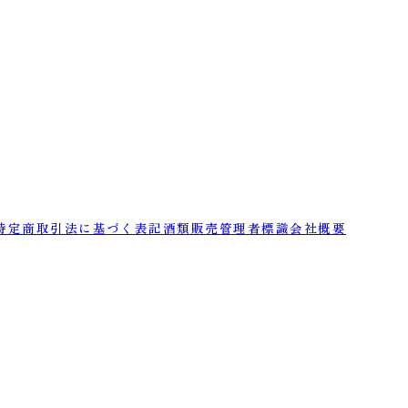
特定商取引法に基づく表記
酒類販売管理者標識
会社概要