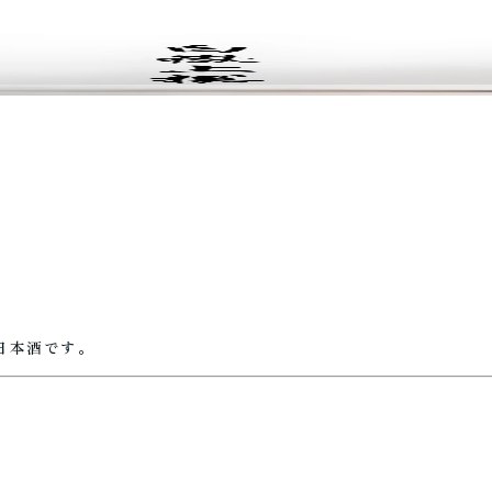
日本酒です。