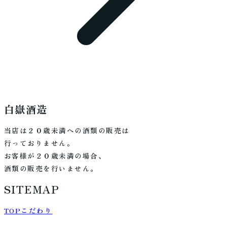
白嶽酒造
当店は２０歳未満への酒類の販売は
行っておりません。
お客様が２０歳未満の場合、
酒類の販売を行いません。
SITEMAP
TOP
こだわり