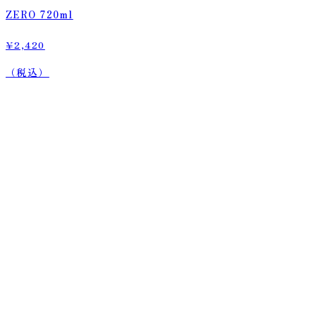
ZERO 720ml
¥2,420
（税込）