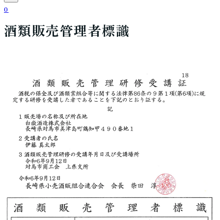
0
酒類販売管理者標識